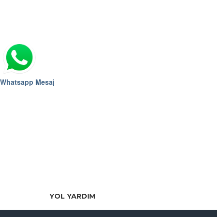
Whatsapp Mesaj
YOL YARDIM