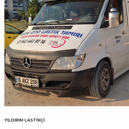
YILDIRIM LASTIKÇI