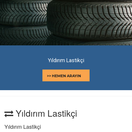
Yıldırım Lastikçi
>> HEMEN ARAYIN
Yıldırım Lastikçi
Yıldırım Lastikçi