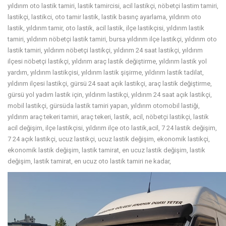
yıldırım oto lastik tamiri, lastik tamircisi, acil lastikçi, nöbetçi lastim tamiri,
lastikçi, lastikci, oto tamir lastik, lastik basınç ayarlama, yıldırım oto
lastik, yıldırım tamir, oto lastik, acil lastik, ilçe lastikçisi, yıldırım lastik
tamiri, yıldırım nöbetçi lastik tamiri, bursa yıldırım ilçe lastikçi, yıldırım oto
lastik tamiri, yıldırım nöbetçi lastikçi, yıldırım 24 saat lastikçi, yıldırım
ilçesi nöbetçi lastikçi, yıldırım araç lastik değiştirme, yıldırım lastik yol
yardım, yıldırım lastikçisi, yıldırım lastik şişirme, yıldırım lastik tadilat,
yıldırım ilçesi lastikçi, gürsü 24 saat açık lastikçi, araç lastik değiştirme,
gürsü yol yadım lastik için, yıldırım lastikçi, yıldırım 24 saat açık lastikçi,
mobil lastikçi, gürsüda lastik tamiri yapan, yıldırım otomobil lastiği,
yıldırım araç tekeri tamiri, araç tekeri, lastik, acil, nöbetçi lastikçi, lastik
acil değişim, ilçe lastikçisi, yıldırım ilçe oto lastik,acil, 7 24 lastik değişim,
7 24 açık lastikçi, ucuz lastikçi, ucuz lastik değişim, ekonomik lastikçi,
ekonomik lastik değişim, lastik tamirat, en ucuz lastik değişim, lastik
değişim, lastik tamirat, en ucuz oto lastik tamiri ne kadar,