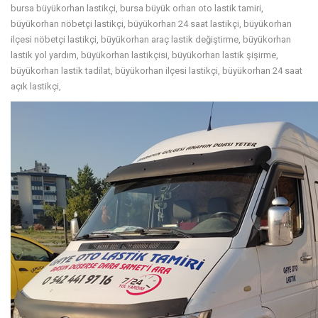
bursa büyükorhan lastikçi, bursa büyük orhan oto lastik tamiri,
büyükorhan nöbetçi lastikçi, büyükorhan 24 saat lastikçi, büyükorhan
ilçesi nöbetçi lastikçi, büyükorhan araç lastik değiştirme, büyükorhan
lastik yol yardım, büyükorhan lastikçisi, büyükorhan lastik şişirme,
büyükorhan lastik tadilat, büyükorhan ilçesi lastikçi, büyükorhan 24 saat
açık lastikçi,