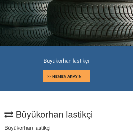
Büyükorhan lastikçi
>> HEMEN ARAYIN
Büyükorhan lastikçi
Büyükorhan lastikçi