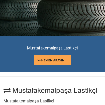
Mustafakemalpaşa Lastikçi
>> HEMEN ARAYIN
Mustafakemalpaşa Lastikçi
Mustafakemalpaşa Lastikçi