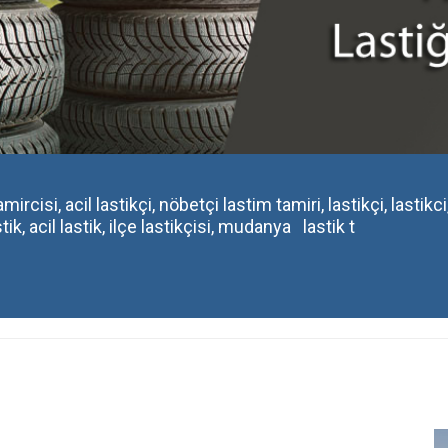
rcisi, acil lastikçi, nöbetçi lastim tamiri, lastikçi, lastikci
, acil lastik, ilçe lastikçisi, mudanya lastik t