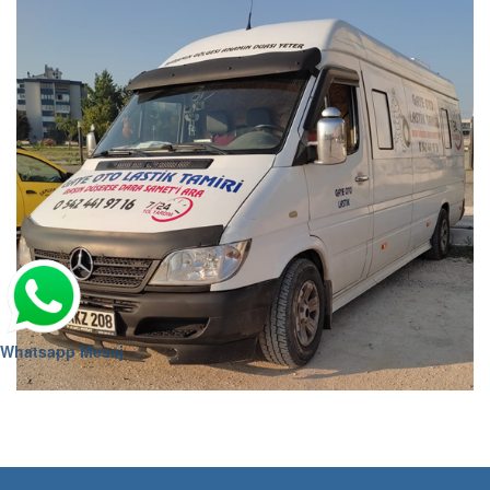
Whatsapp Mesaj