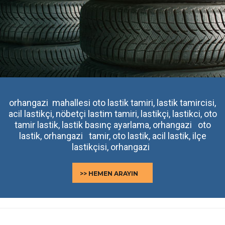
orhangazi mahallesi oto lastik tamiri, lastik tamircisi,
acil lastikçi, nöbetçi lastim tamiri, lastikçi, lastikci, oto
tamir lastik, lastik basınç ayarlama, orhangazi oto
lastik, orhangazi tamir, oto lastik, acil lastik, ilçe
lastikçisi, orhangazi
>> HEMEN ARAYIN