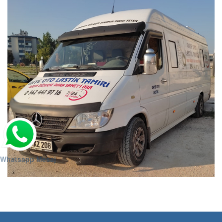
Whatsapp Mesaj