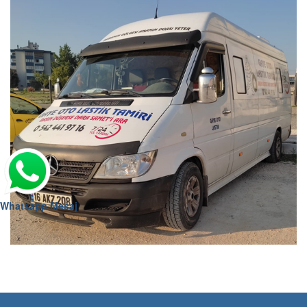
Whatsapp Mesaj