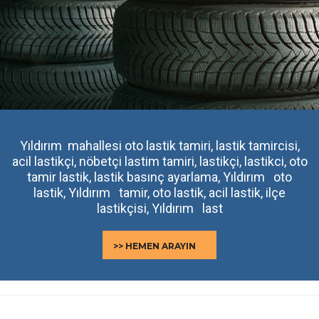
Yıldırım mahallesi oto lastik tamiri, lastik tamircisi,
acil lastikçi, nöbetçi lastim tamiri, lastikçi, lastikci, oto
tamir lastik, lastik basınç ayarlama, Yıldırım oto
lastik, Yıldırım tamir, oto lastik, acil lastik, ilçe
lastikçisi, Yıldırım last
>> HEMEN ARAYIN