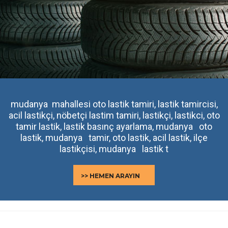
mudanya mahallesi oto lastik tamiri, lastik tamircisi,
acil lastikçi, nöbetçi lastim tamiri, lastikçi, lastikci, oto
tamir lastik, lastik basınç ayarlama, mudanya oto
lastik, mudanya tamir, oto lastik, acil lastik, ilçe
lastikçisi, mudanya lastik t
>> HEMEN ARAYIN