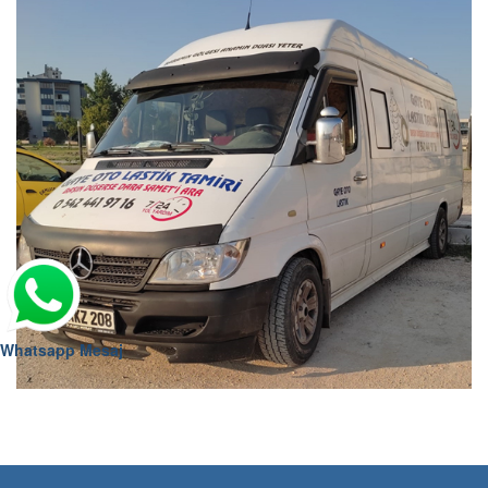
Whatsapp Mesaj