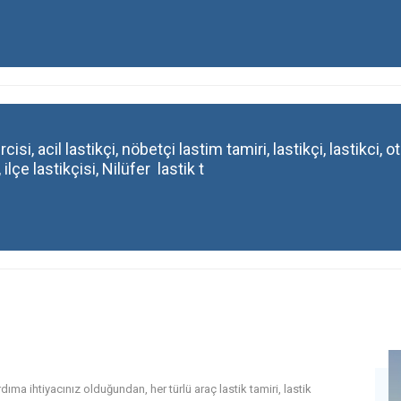
cisi, acil lastikçi, nöbetçi lastim tamiri, lastikçi, lastikci, 
 ilçe lastikçisi, Nilüfer lastik t
ma ihtiyacınız olduğundan, her türlü araç lastik tamiri, lastik