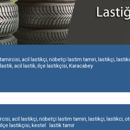
mircisi, acil lastikçi, nöbetçi lastim tamiri, lastikçi, lastik
tik, acil lastik, ilçe lastikçisi, Karacabey
cisi, acil lastikçi, nöbetçi lastim tamiri, lastikçi, lastikci,
, ilçe lastikçisi, kestel lastik tamir