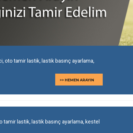
ci, oto tamir lastik, lastik basınç ayarlama,
>> HEMEN ARAYIN
 oto tamir lastik, lastik basınç ayarlama, kestel