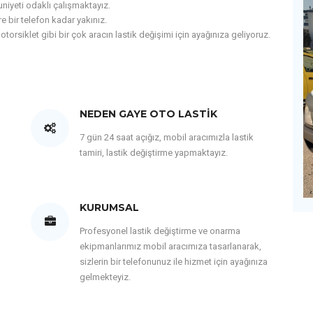
iyeti odaklı çalışmaktayız.
e bir telefon kadar yakınız.
motorsiklet gibi bir çok aracın lastik değişimi için ayağınıza geliyoruz.
NEDEN GAYE OTO LASTIK
7 gün 24 saat açığız, mobil aracımızla lastik
tamiri, lastik değiştirme yapmaktayız.
KURUMSAL
Profesyonel lastik değiştirme ve onarma
ekipmanlarımız mobil aracımıza tasarlanarak,
sizlerin bir telefonunuz ile hizmet için ayağınıza
gelmekteyiz.