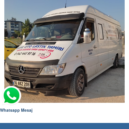
Whatsapp Mesaj