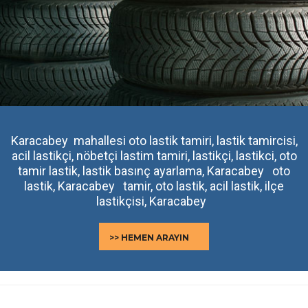
Karacabey mahallesi oto lastik tamiri, lastik tamircisi,
acil lastikçi, nöbetçi lastim tamiri, lastikçi, lastikci, oto
tamir lastik, lastik basınç ayarlama, Karacabey oto
lastik, Karacabey tamir, oto lastik, acil lastik, ilçe
lastikçisi, Karacabey
>> HEMEN ARAYIN