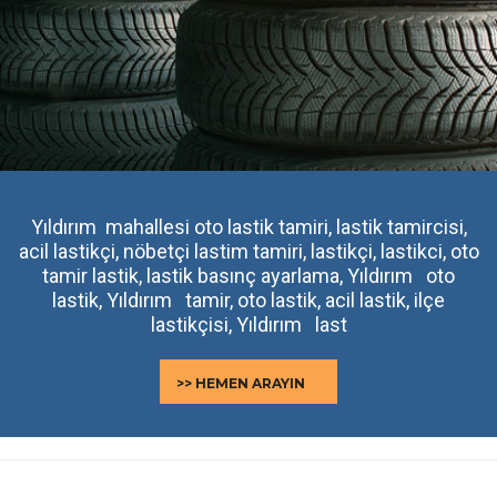
Yıldırım mahallesi oto lastik tamiri, lastik tamircisi,
acil lastikçi, nöbetçi lastim tamiri, lastikçi, lastikci, oto
tamir lastik, lastik basınç ayarlama, Yıldırım oto
lastik, Yıldırım tamir, oto lastik, acil lastik, ilçe
lastikçisi, Yıldırım last
>> HEMEN ARAYIN