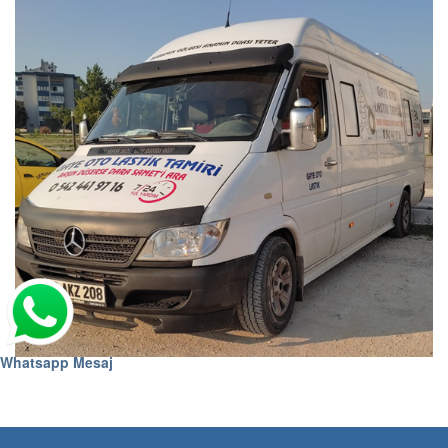
Whatsapp Mesaj