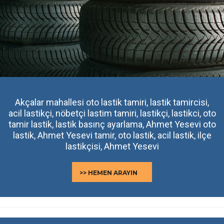
Akçalar mahallesi oto lastik tamiri, lastik tamircisi,
acil lastikçi, nöbetçi lastim tamiri, lastikçi, lastikci, oto
tamir lastik, lastik basınç ayarlama, Ahmet Yesevi oto
lastik, Ahmet Yesevi tamir, oto lastik, acil lastik, ilçe
lastikçisi, Ahmet Yesevi
>> HEMEN ARAYIN