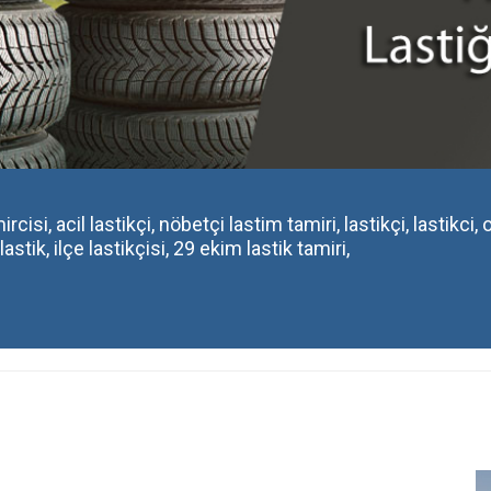
rcisi, acil lastikçi, nöbetçi lastim tamiri, lastikçi, lastikci,
lastik, ilçe lastikçisi, 29 ekim lastik tamiri,