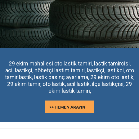
29 ekim mahallesi oto lastik tamiri, lastik tamircisi,
acil lastikçi, nöbetçi lastim tamiri, lastikçi, lastikci, oto
tamir lastik, lastik basınç ayarlama, 29 ekim oto lastik,
29 ekim tamir, oto lastik, acil lastik, ilçe lastikçisi, 29
ekim lastik tamiri,
>> HEMEN ARAYIN