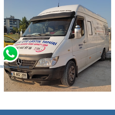
Whatsapp Mesaj